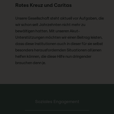
Rotes Kreuz und Caritas
Unsere Gesellschaft steht aktuell vor Aufgaben, die
wir schon seit Jahrzehnten nicht mehr zu
bewältigen hatten. Mit unseren Akut-
Unterstützungen möchten wir einen Beitrag leisten,
dass diese Institutionen auch in dieser für sie selbst
besonders herausfordernden Situationen all jenen
helfen können, die diese Hilfe nun dringender
brauchen denn je.
Soziales Engagement