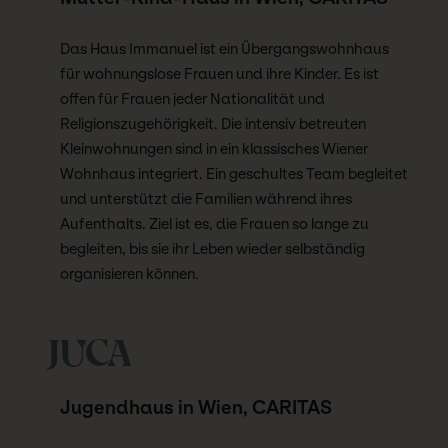
Das Haus Immanuel ist ein Übergangswohnhaus
für wohnungslose Frauen und ihre Kinder. Es ist
offen für Frauen jeder Nationalität und
Religionszugehörigkeit. Die intensiv betreuten
Kleinwohnungen sind in ein klassisches Wiener
Wohnhaus integriert. Ein geschultes Team begleitet
und unterstützt die Familien während ihres
Aufenthalts. Ziel ist es, die Frauen so lange zu
begleiten, bis sie ihr Leben wieder selbständig
organisieren können.
JUCA
Jugendhaus in Wien, CARITAS