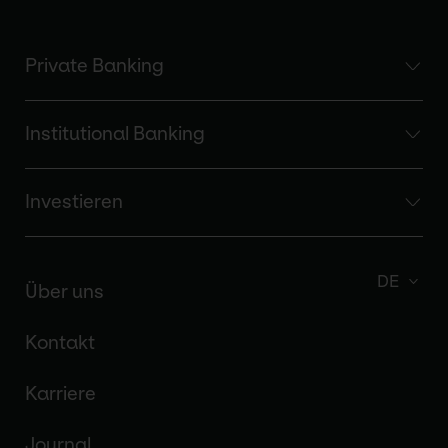
Private Banking
Institutional Banking
Investieren
DE
Über uns
Kontakt
Karriere
Journal