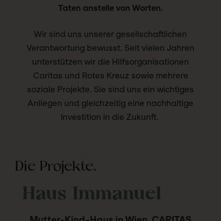
Taten anstelle von Worten.
Wir sind uns unserer gesellschaftlichen
Verantwortung bewusst. Seit vielen Jahren
unterstützen wir die Hilfsorganisationen
Caritas und Rotes Kreuz sowie mehrere
soziale Projekte. Sie sind uns ein wichtiges
Anliegen und gleichzeitig eine nachhaltige
Investition in die Zukunft.
Die Projekte.
Haus Immanuel
Mutter-Kind-Haus in Wien, CARITAS