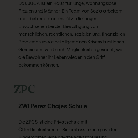
Das JUCA ist ein Haus für junge, wohnungslose
Frauen und Männer. Ein Team von Sozialarbeitern
und -betreuern unterstützt die jungen
Erwachsenen bei der Bewältigung von
menschlichen, rechtlichen, sozialen und finanziellen
Problemen sowie bei allgemeinen Krisensituationen.
Gemeinsam wird nach Möglichkeiten gesucht, wie
die Bewohner ihr Leben wieder in den Griff
bekommen können.
ZPC
ZWI Perez Chajes Schule
Die ZPCS ist eine Privatschule mit
Öffentlichkeitsrecht. Sie umfasst einen privaten
Kindergarten, eine private Volksschule und