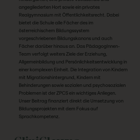
angegliederten Hort sowie ein privates
Realgymnasium mit Öffentlichkeitsrecht. Dabei
bietet die Schule alle Fächer des im
österreichischem Bildungssystem
vorgeschriebenen Bildungskanons und auch
Fächer darüber hinaus an. Das PädagogInnen-
Team verfolgt weiters Ziele der Erziehung,
Allgemeinbildung und Persönlichkeitsentwicklung in
einer komplexen Einheit. Die Integration von Kindern
mit Migrationshintergrund, Kindern mit
Behinderungen sowie sozialen und psychosozialen
Problemen ist der ZPCS ein wichtiges Anliegen.
Unser Beitrag finanziert direkt die Umsetzung von
Bildungsprojekten mit dem Fokus auf
Sprachkompetenz.