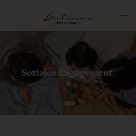
Soziales Engagement.