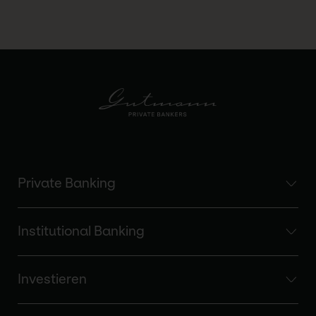
Private Banking
Institutional Banking
Investieren