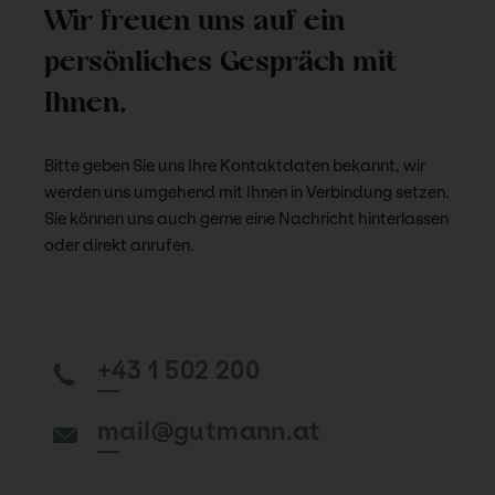
Wir freuen uns auf ein
persönliches Gespräch mit
Ihnen.
Bitte geben Sie uns Ihre Kontaktdaten bekannt, wir
werden uns umgehend mit Ihnen in Verbindung setzen.
Sie können uns auch gerne eine Nachricht hinterlassen
oder direkt anrufen.
+43 1 502 200
mail@gutmann.at