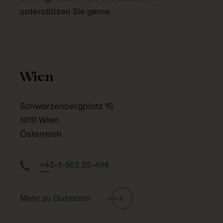
unterstützen Sie gerne.
Wien
Schwarzenbergplatz 16
1010 Wien
Österreich
+43-1-502 20-496
Mehr zu Gutmann