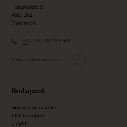
Hauptplatz 21
4020 Linz
Österreich
+43-732-700 220-568
Mehr zu Gutmann Linz
Budapest
Gábor Áron utca 16.
1026 Budapest
Ungarn