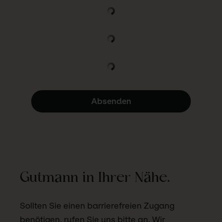
Absenden
Gutmann in Ihrer Nähe.
Sollten Sie einen barrierefreien Zugang
benötigen, rufen Sie uns bitte an. Wir