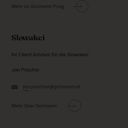
Mehr zu Gutmann Prag
Slowakei
Ihr Client Advisor für die Slowakei:
Jan Prachar
jan.prachar@gutmann.at
Mehr über Gutmann