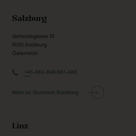
Salzburg
Getreidegasse 31
5020 Salzburg
Österreich
+43-662-846 887-488
Mehr zu Gutmann Salzburg
Linz