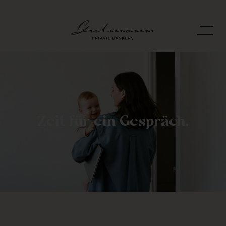
Zeit für ein Gespräch.