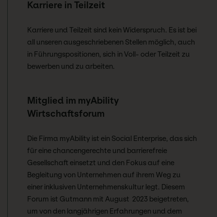
Karriere in Teilzeit
Karriere und Teilzeit sind kein Widerspruch. Es ist bei
all unseren ausgeschriebenen Stellen möglich, auch
in Führungspositionen, sich in Voll- oder Teilzeit zu
bewerben und zu arbeiten.
Mitglied im myAbility
Wirtschaftsforum
Die Firma myAbility ist ein Social Enterprise, das sich
für eine chancengerechte und barrierefreie
Gesellschaft einsetzt und den Fokus auf eine
Begleitung von Unternehmen auf ihrem Weg zu
einer inklusiven Unternehmenskultur legt. Diesem
Forum ist Gutmann mit August 2023 beigetreten,
um von den langjährigen Erfahrungen und dem