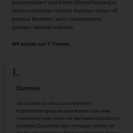
krisenresistent und bieten Diversifizierung in
einem unsicheren Umfeld. Anleihen liefern oft
positive Renditen, wenn risikoreichere
Anlagen Verluste erleiden.
Wir setzen auf 3 Themen:
1.
Duration.
Die Duration ist die durchschnittliche
Kapitalbindungsdauer einer Anleihe oder eines
Investmentfonds. Indem wir die Gesamtduration im
jeweiligen Zinsumfeld aktiv managen, können wir