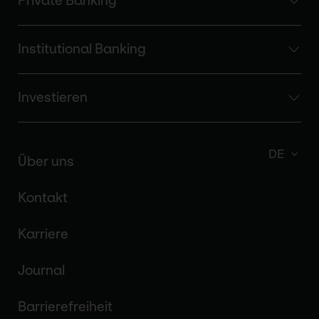
Private Banking
Institutional Banking
Investieren
DE
Über uns
Kontakt
Karriere
Journal
Barrierefreiheit