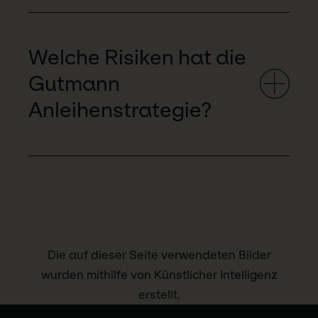
Welche Risiken hat die
Gutmann
Anleihenstrategie?
Die auf dieser Seite verwendeten Bilder
wurden mithilfe von Künstlicher Intelligenz
erstellt.