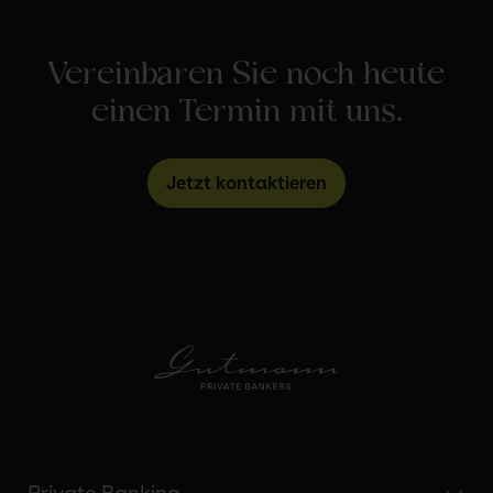
Vereinbaren Sie noch heute
einen Termin mit uns.
Jetzt kontaktieren