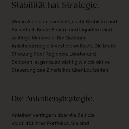
Stabilität hat Strategie.
Wer in Anleihen investiert, sucht Stabilität und
Sicherheit. Beste Bonität und Liquidität sind
wichtige Merkmale. Die Gutmann
Anleihestrategie investiert weltweit. Die breite
Streuung über Regionen, Länder und
Sektoren ist genauso wichtig wie die aktive
Steuerung des Zinsrisikos über Laufzeiten.
Die Anleihenstrategie.
Anleihen verringern über die Zeit die
Volatilität Ihres Portfolios. Sie sind