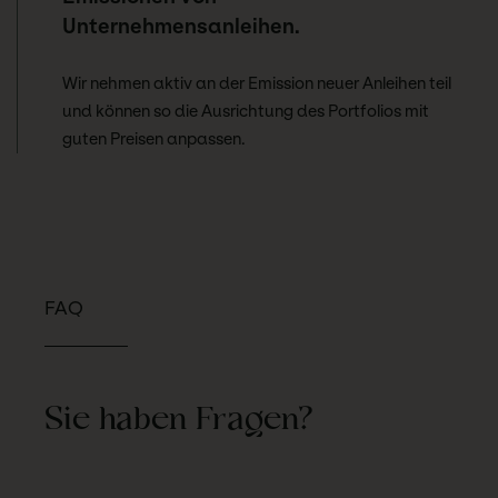
Unternehmensanleihen.
Wir nehmen aktiv an der Emission neuer Anleihen teil
und können so die Ausrichtung des Portfolios mit
guten Preisen anpassen.
FAQ
Sie haben Fragen?