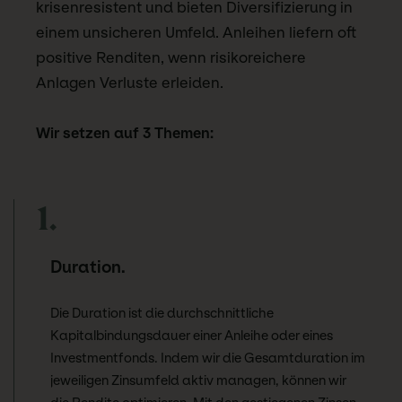
krisenresistent und bieten Diversifizierung in
einem unsicheren Umfeld. Anleihen liefern oft
positive Renditen, wenn risikoreichere
Anlagen Verluste erleiden.
Wir setzen auf 3 Themen:
1.
Duration.
Die Duration ist die durchschnittliche
Kapitalbindungsdauer einer Anleihe oder eines
Investmentfonds. Indem wir die Gesamtduration im
jeweiligen Zinsumfeld aktiv managen, können wir