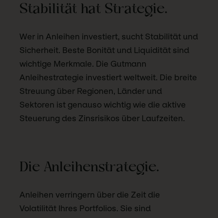
Stabilität hat Strategie.
Wer in Anleihen investiert, sucht Stabilität und
Sicherheit. Beste Bonität und Liquidität sind
wichtige Merkmale. Die Gutmann
Anleihestrategie investiert weltweit. Die breite
Streuung über Regionen, Länder und
Sektoren ist genauso wichtig wie die aktive
Steuerung des Zinsrisikos über Laufzeiten.
Die Anleihenstrategie.
Anleihen verringern über die Zeit die
Volatilität Ihres Portfolios. Sie sind