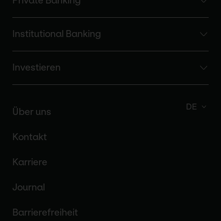
Private Banking
Institutional Banking
Investieren
DE
Über uns
Kontakt
Karriere
Journal
Barrierefreiheit