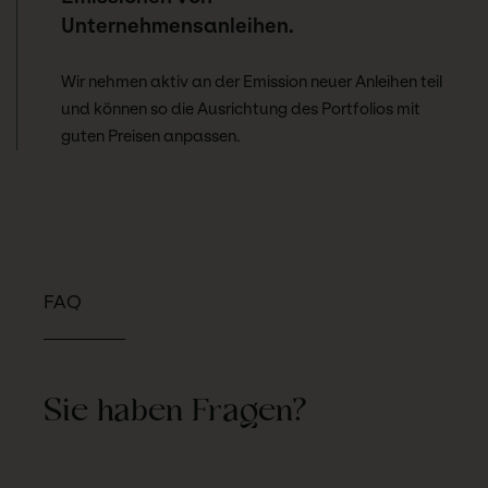
Unternehmensanleihen.
Wir nehmen aktiv an der Emission neuer Anleihen teil
und können so die Ausrichtung des Portfolios mit
guten Preisen anpassen.
FAQ
Sie haben Fragen?