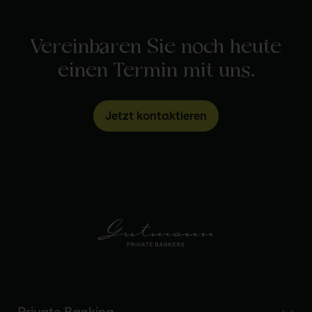
Vereinbaren Sie noch heute
einen Termin mit uns.
Jetzt kontaktieren