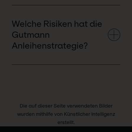
Welche Risiken hat die
Gutmann
Anleihenstrategie?
Die auf dieser Seite verwendeten Bilder
wurden mithilfe von Künstlicher Intelligenz
erstellt.