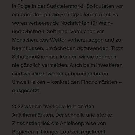
in Folge in der Südsteiermark!“ So lauteten vor
ein paar Jahren die Schlagzeilen im April. Es
waren verheerende Nachrichten für Wein-
und Obstbau. Seit jeher versuchen wir
Menschen, das Wetter vorherzusagen und zu
beeinflussen, um Schäden abzuwenden. Trotz
Schutzmaßnahmen können wir sie dennoch
nie gänzlich vermeiden. Auch beim Investieren
sind wir immer wieder unberechenbaren
Umweltrisiken – konkret den Finanzmärkten –
ausgesetzt.
2022 war ein frostiges Jahr an den
Anleihenmärkten. Der schnelle und starke
Zinsanstieg ließ die Anleihenpreise von
Papieren mit langer Laufzeit regelrecht