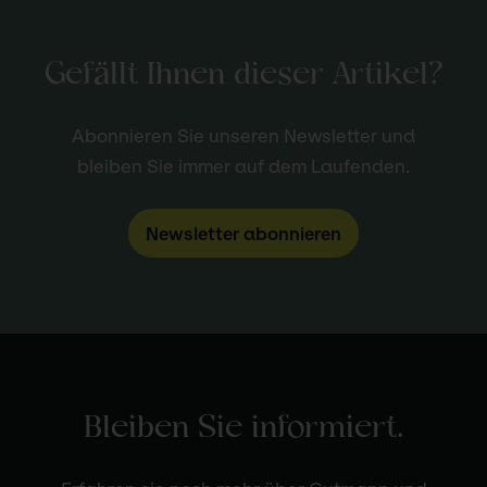
Gefällt Ihnen dieser Artikel?
Abonnieren Sie unseren Newsletter und
bleiben Sie immer auf dem Laufenden.
Newsletter abonnieren
Bleiben Sie informiert.