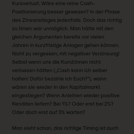
Kursverlust. Wäre eine reine Cash-
Positionierung besser gewesen? In der Phase
des Zinsanstieges jedenfalls. Doch das richtig
zu timen war unmöglich. Man hätte mit den
gleichen Argumenten bereits vor vielen
Jahren in kurzfristige Anlagen gehen können.
Nicht zu vergessen, mit negativer Verzinsung!
Selbst wenn uns die Kund:innen nicht
verlassen hätten („Cash kann ich selber
halten! Dafür bezahle ich Euch?“), wann
wären sie wieder in den Kapitalmarkt
eingestiegen? Wenn Anleihen wieder positive
Renditen liefern? Bei 1%? Oder erst bei 2%?
Oder doch erst auf 3% warten?
Man sieht schon, das richtige Timing ist auch