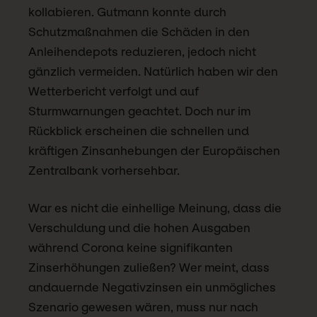
kollabieren. Gutmann konnte durch
Schutzmaßnahmen die Schäden in den
Anleihendepots reduzieren, jedoch nicht
gänzlich vermeiden. Natürlich haben wir den
Wetterbericht verfolgt und auf
Sturmwarnungen geachtet. Doch nur im
Rückblick erscheinen die schnellen und
kräftigen Zinsanhebungen der Europäischen
Zentralbank vorhersehbar.
War es nicht die einhellige Meinung, dass die
Verschuldung und die hohen Ausgaben
während Corona keine signifikanten
Zinserhöhungen zuließen? Wer meint, dass
andauernde Negativzinsen ein unmögliches
Szenario gewesen wären, muss nur nach