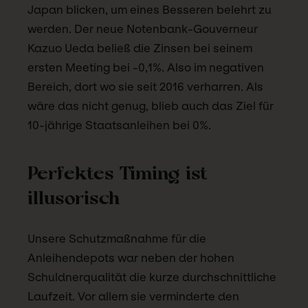
Japan blicken, um eines Besseren belehrt zu
werden. Der neue Notenbank-Gouverneur
Kazuo Ueda beließ die Zinsen bei seinem
ersten Meeting bei -0,1%. Also im negativen
Bereich, dort wo sie seit 2016 verharren. Als
wäre das nicht genug, blieb auch das Ziel für
10-jährige Staatsanleihen bei 0%.
Perfektes Timing ist
illusorisch
Unsere Schutzmaßnahme für die
Anleihendepots war neben der hohen
Schuldnerqualität die kurze durchschnittliche
Laufzeit. Vor allem sie verminderte den