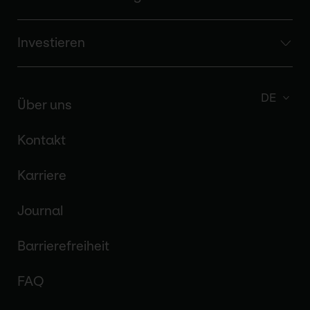
Investieren
DE
Über uns
Kontakt
Karriere
Journal
Barrierefreiheit
FAQ