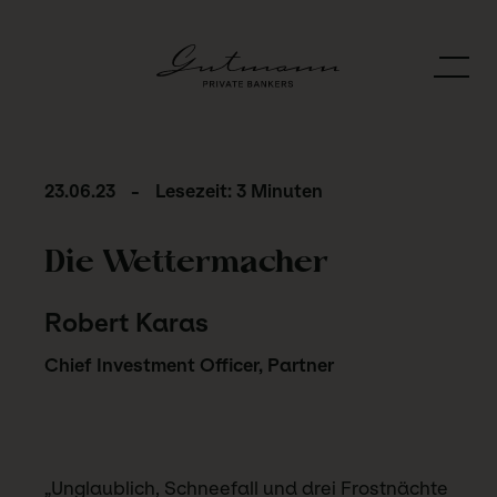
23.06.23
-
Lesezeit: 3 Minuten
Die Wettermacher
Robert Karas
Chief Investment Officer, Partner
„Unglaublich, Schneefall und drei Frostnächte