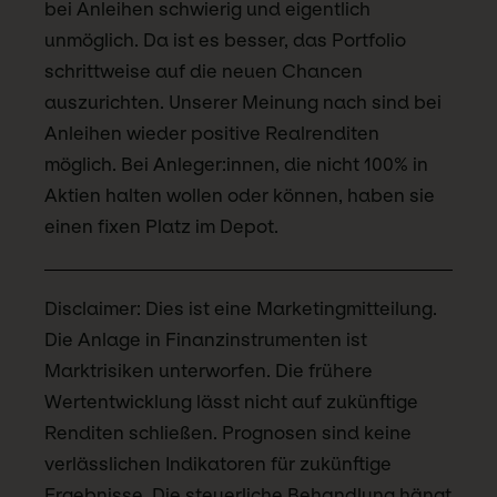
bei Anleihen schwierig und eigentlich
unmöglich. Da ist es besser, das Portfolio
schrittweise auf die neuen Chancen
auszurichten. Unserer Meinung nach sind bei
Anleihen wieder positive Realrenditen
möglich. Bei Anleger:innen, die nicht 100% in
Aktien halten wollen oder können, haben sie
einen fixen Platz im Depot.
Disclaimer: Dies ist eine Marketingmitteilung.
Die Anlage in Finanzinstrumenten ist
Marktrisiken unterworfen. Die frühere
Wertentwicklung lässt nicht auf zukünftige
Renditen schließen. Prognosen sind keine
verlässlichen Indikatoren für zukünftige
Ergebnisse. Die steuerliche Behandlung hängt