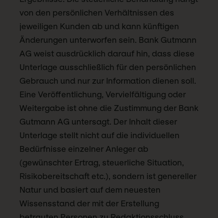
von den persönlichen Verhältnissen des
jeweiligen Kunden ab und kann künftigen
Änderungen unterworfen sein. Bank Gutmann
AG weist ausdrücklich darauf hin, dass diese
Unterlage ausschließlich für den persönlichen
Gebrauch und nur zur Information dienen soll.
Eine Veröffentlichung, Vervielfältigung oder
Weitergabe ist ohne die Zustimmung der Bank
Gutmann AG untersagt. Der Inhalt dieser
Unterlage stellt nicht auf die individuellen
Bedürfnisse einzelner Anleger ab
(gewünschter Ertrag, steuerliche Situation,
Risikobereitschaft etc.), sondern ist genereller
Natur und basiert auf dem neuesten
Wissensstand der mit der Erstellung
betrauten Personen zu Redaktionsschluss.