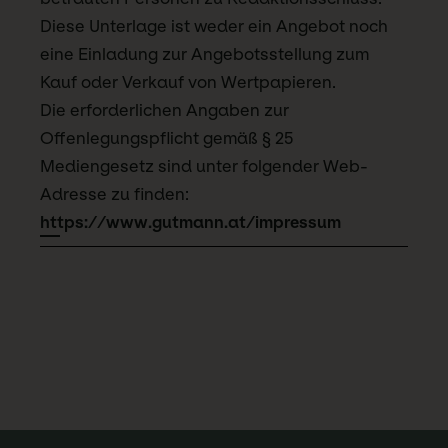
Diese Unterlage ist weder ein Angebot noch
eine Einladung zur Angebotsstellung zum
Kauf oder Verkauf von Wertpapieren.
Die erforderlichen Angaben zur
Offenlegungspflicht gemäß § 25
Mediengesetz sind unter folgender Web-
Adresse zu finden:
https://www.gutmann.at/impressum