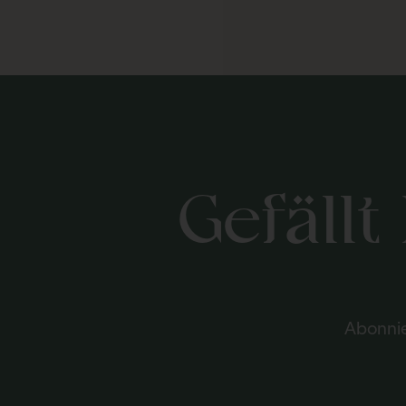
Gefällt
Abonnie