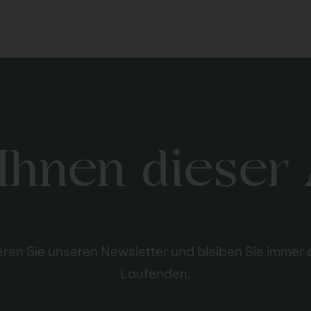
 Ihnen dieser 
ren Sie unseren Newsletter und bleiben Sie immer
Laufenden.