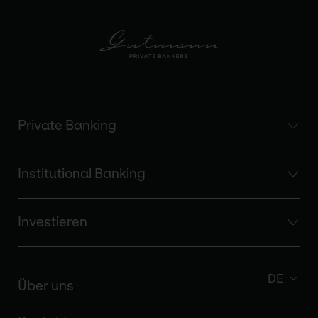
Private Banking
Institutional Banking
Investieren
DE
Über uns