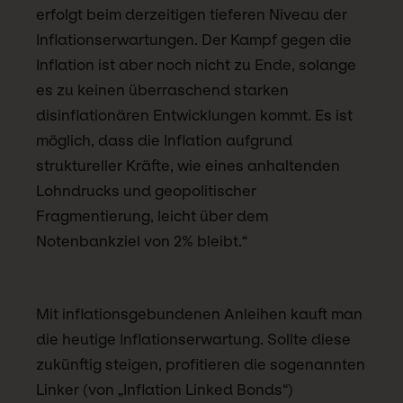
erfolgt beim derzeitigen tieferen Niveau der
Inflationserwartungen. Der Kampf gegen die
Inflation ist aber noch nicht zu Ende, solange
es zu keinen überraschend starken
disinflationären Entwicklungen kommt. Es ist
möglich, dass die Inflation aufgrund
struktureller Kräfte, wie eines anhaltenden
Lohndrucks und geopolitischer
Fragmentierung, leicht über dem
Notenbankziel von 2% bleibt.“
Mit inflationsgebundenen Anleihen kauft man
die heutige Inflationserwartung. Sollte diese
zukünftig steigen, profitieren die sogenannten
Linker (von „Inflation Linked Bonds“)