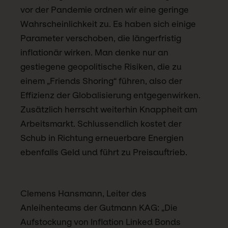
vor der Pandemie ordnen wir eine geringe
Wahrscheinlichkeit zu. Es haben sich einige
Parameter verschoben, die längerfristig
inflationär wirken. Man denke nur an
gestiegene geopolitische Risiken, die zu
einem „Friends Shoring“ führen, also der
Effizienz der Globalisierung entgegenwirken.
Zusätzlich herrscht weiterhin Knappheit am
Arbeitsmarkt. Schlussendlich kostet der
Schub in Richtung erneuerbare Energien
ebenfalls Geld und führt zu Preisauftrieb.
Clemens Hansmann, Leiter des
Anleihenteams der Gutmann KAG: „Die
Aufstockung von Inflation Linked Bonds