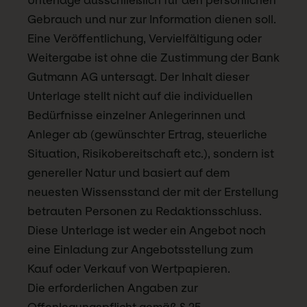
Unterlage ausschließlich für den persönlichen
Gebrauch und nur zur Information dienen soll.
Eine Veröffentlichung, Vervielfältigung oder
Weitergabe ist ohne die Zustimmung der Bank
Gutmann AG untersagt. Der Inhalt dieser
Unterlage stellt nicht auf die individuellen
Bedürfnisse einzelner Anlegerinnen und
Anleger ab (gewünschter Ertrag, steuerliche
Situation, Risikobereitschaft etc.), sondern ist
genereller Natur und basiert auf dem
neuesten Wissensstand der mit der Erstellung
betrauten Personen zu Redaktionsschluss.
Diese Unterlage ist weder ein Angebot noch
eine Einladung zur Angebotsstellung zum
Kauf oder Verkauf von Wertpapieren.
Die erforderlichen Angaben zur