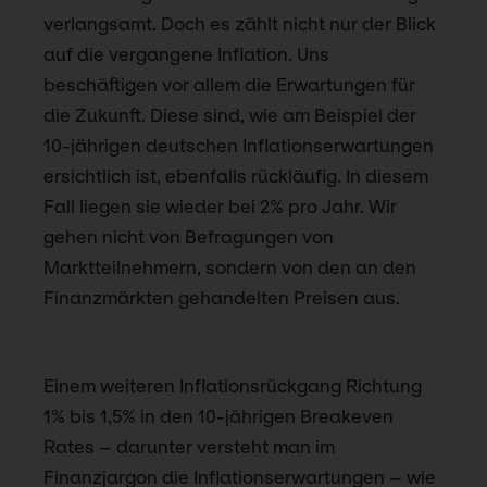
verlangsamt. Doch es zählt nicht nur der Blick
auf die vergangene Inflation. Uns
beschäftigen vor allem die Erwartungen für
die Zukunft. Diese sind, wie am Beispiel der
10-jährigen deutschen Inflationserwartungen
ersichtlich ist, ebenfalls rückläufig. In diesem
Fall liegen sie wieder bei 2% pro Jahr. Wir
gehen nicht von Befragungen von
Marktteilnehmern, sondern von den an den
Finanzmärkten gehandelten Preisen aus.
Einem weiteren Inflationsrückgang Richtung
1% bis 1,5% in den 10-jährigen Breakeven
Rates – darunter versteht man im
Finanzjargon die Inflationserwartungen – wie