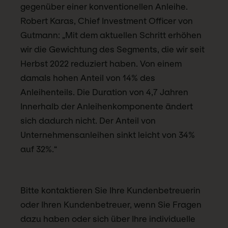
gegenüber einer konventionellen Anleihe.
Robert Karas, Chief Investment Officer von
Gutmann: „Mit dem aktuellen Schritt erhöhen
wir die Gewichtung des Segments, die wir seit
Herbst 2022 reduziert haben. Von einem
damals hohen Anteil von 14% des
Anleihenteils. Die Duration von 4,7 Jahren
Innerhalb der Anleihenkomponente ändert
sich dadurch nicht. Der Anteil von
Unternehmensanleihen sinkt leicht von 34%
auf 32%.“
Bitte kontaktieren Sie Ihre Kundenbetreuerin
oder Ihren Kundenbetreuer, wenn Sie Fragen
dazu haben oder sich über Ihre individuelle