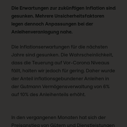
Die Erwartungen zur zukünftigen Inflation sind
gesunken. Mehrere Unsicherheitsfaktoren
legen dennoch Anpassungen bei der
Anleihenveranlagung nahe.
Die Inflationserwartungen für die nächsten
Jahre sind gesunken. Die Wahrscheinlichkeit,
dass die Teuerung auf Vor-Corona Niveaus
fällt, halten wir jedoch für gering. Daher wurde
der Anteil inflationsgebundener Anleihen in
der Gutmann Vermögensverwaltung von 6%
auf 10% des Anleihenteils erhöht.
In den vergangenen Monaten hat sich der
Preisanstieg von Gütern und Dienstleistungen