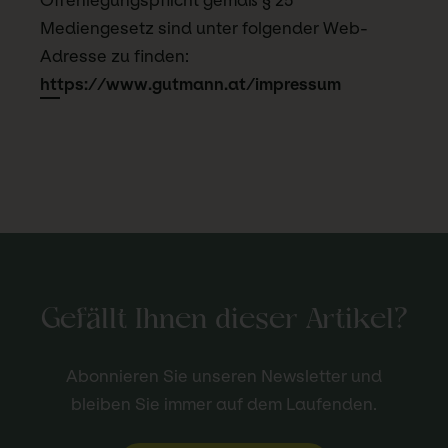
Offenlegungspflicht gemäß § 25
Mediengesetz sind unter folgender Web-
Adresse zu finden:
https://www.gutmann.at/impressum
Gefällt Ihnen dieser Artikel?
Abonnieren Sie unseren Newsletter und
bleiben Sie immer auf dem Laufenden.