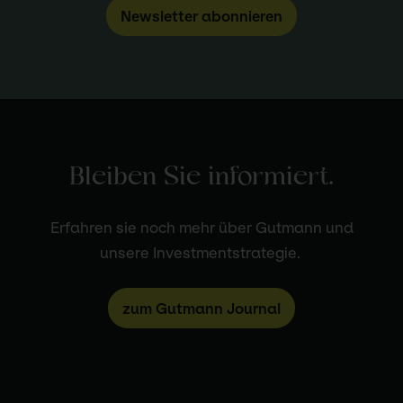
Newsletter abonnieren
Bleiben Sie informiert.
Erfahren sie noch mehr über Gutmann und
unsere Investmentstrategie.
zum Gutmann Journal