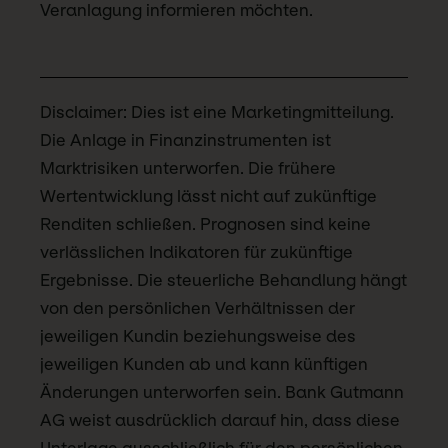
Veranlagung informieren möchten.
Disclaimer: Dies ist eine Marketingmitteilung.
Die Anlage in Finanzinstrumenten ist
Marktrisiken unterworfen. Die frühere
Wertentwicklung lässt nicht auf zukünftige
Renditen schließen. Prognosen sind keine
verlässlichen Indikatoren für zukünftige
Ergebnisse. Die steuerliche Behandlung hängt
von den persönlichen Verhältnissen der
jeweiligen Kundin beziehungsweise des
jeweiligen Kunden ab und kann künftigen
Änderungen unterworfen sein. Bank Gutmann
AG weist ausdrücklich darauf hin, dass diese