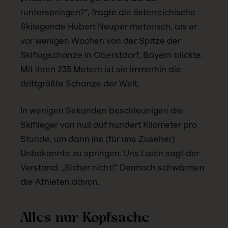
runterspringen?“, fragte die österreichische
Skilegende Hubert Neuper rhetorisch, als er
vor wenigen Wochen von der Spitze der
Skiflugschanze in Oberstdorf, Bayern blickte.
Mit ihren 235 Metern ist sie immerhin die
drittgrößte Schanze der Welt.
In wenigen Sekunden beschleunigen die
Skiflieger von null auf hundert Kilometer pro
Stunde, um dann ins (für uns Zuseher)
Unbekannte zu springen. Uns Laien sagt der
Verstand: „Sicher nicht!“ Dennoch schwärmen
die Athleten davon.
Alles nur Kopfsache