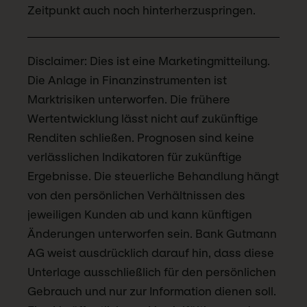
Zeitpunkt auch noch hinterherzuspringen.
Disclaimer: Dies ist eine Marketingmitteilung.
Die Anlage in Finanzinstrumenten ist
Marktrisiken unterworfen. Die frühere
Wertentwicklung lässt nicht auf zukünftige
Renditen schließen. Prognosen sind keine
verlässlichen Indikatoren für zukünftige
Ergebnisse. Die steuerliche Behandlung hängt
von den persönlichen Verhältnissen des
jeweiligen Kunden ab und kann künftigen
Änderungen unterworfen sein. Bank Gutmann
AG weist ausdrücklich darauf hin, dass diese
Unterlage ausschließlich für den persönlichen
Gebrauch und nur zur Information dienen soll.