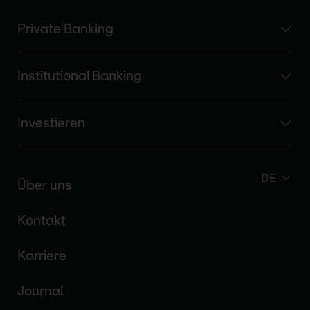
Private Banking
Institutional Banking
Investieren
DE
Über uns
Kontakt
Karriere
Journal