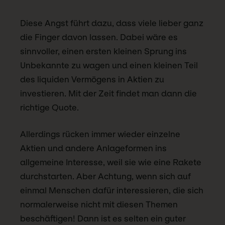
Diese Angst führt dazu, dass viele lieber ganz
die Finger davon lassen. Dabei wäre es
sinnvoller, einen ersten kleinen Sprung ins
Unbekannte zu wagen und einen kleinen Teil
des liquiden Vermögens in Aktien zu
investieren. Mit der Zeit findet man dann die
richtige Quote.
Allerdings rücken immer wieder einzelne
Aktien und andere Anlageformen ins
allgemeine Interesse, weil sie wie eine Rakete
durchstarten. Aber Achtung, wenn sich auf
einmal Menschen dafür interessieren, die sich
normalerweise nicht mit diesen Themen
beschäftigen! Dann ist es selten ein guter