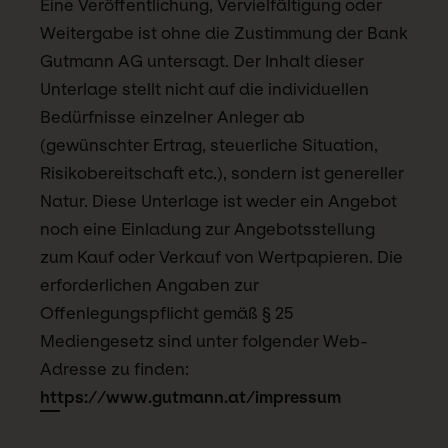
Eine Veröffentlichung, Vervielfältigung oder
Weitergabe ist ohne die Zustimmung der Bank
Gutmann AG untersagt. Der Inhalt dieser
Unterlage stellt nicht auf die individuellen
Bedürfnisse einzelner Anleger ab
(gewünschter Ertrag, steuerliche Situation,
Risikobereitschaft etc.), sondern ist genereller
Natur. Diese Unterlage ist weder ein Angebot
noch eine Einladung zur Angebotsstellung
zum Kauf oder Verkauf von Wertpapieren. Die
erforderlichen Angaben zur
Offenlegungspflicht gemäß § 25
Mediengesetz sind unter folgender Web-
Adresse zu finden:
https://www.gutmann.at/impressum