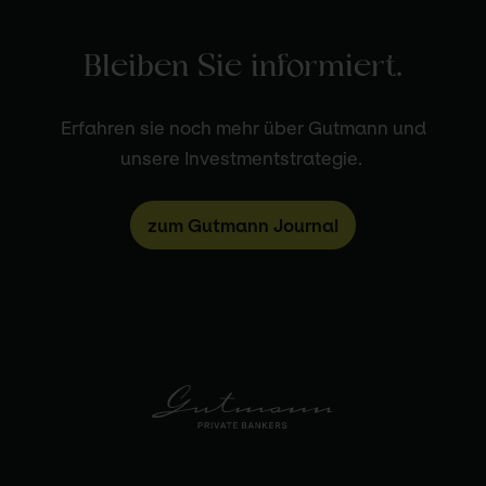
Bleiben Sie informiert.
Erfahren sie noch mehr über Gutmann und
unsere Investmentstrategie.
zum Gutmann Journal