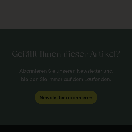
Gefällt Ihnen dieser Artikel?
Abonnieren Sie unseren Newsletter und
bleiben Sie immer auf dem Laufenden.
Newsletter abonnieren