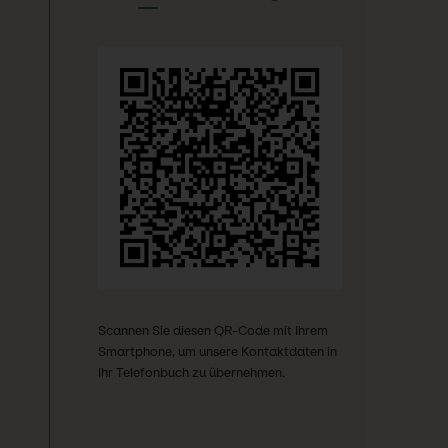
Scannen Sie diesen QR-Code mit Ihrem
Smartphone, um unsere Kontaktdaten in
Ihr Telefonbuch zu übernehmen.