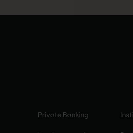
Private Banking
Inst