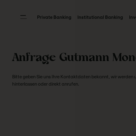
Private Banking
Institutional Banking
Inv
Anfrage Gutmann Mo
Bitte geben Sie uns Ihre Kontaktdaten bekannt, wir werden 
hinterlassen oder direkt anrufen.