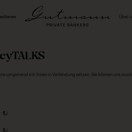
estieren
Über 
neyTALKS
uns umgehend mit Ihnen in Verbindung setzen. Sie können uns auch