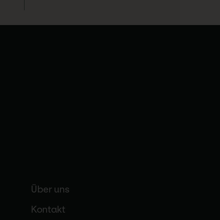
Über uns
Kontakt